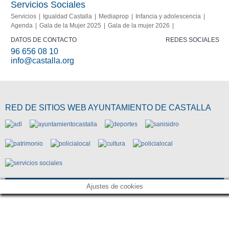
Servicios Sociales
Servicios
Igualdad Castalla
Mediaprop
Infancia y adolescencia
Agenda
Gala de la Mujer 2025
Gala de la mujer 2026
DATOS DE CONTACTO
REDES SOCIALES
96 656 08 10
info@castalla.org
RED DE SITIOS WEB AYUNTAMIENTO DE CASTALLA
Ajustes de cookies